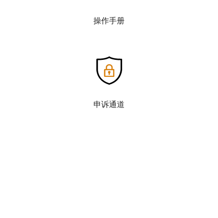
操作手册
申诉通道