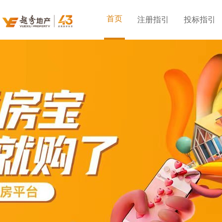
首页
注册指引
投标指引